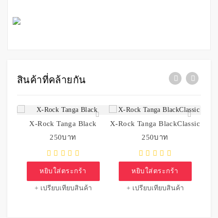
สินค้าที่คล้ายกัน
X-Rock Tanga Black
X-Rock Tanga BlackClassic
250บาท
250บาท
หยิบใส่ตระกร้า
หยิบใส่ตระกร้า
+ เปรียบเทียบสินค้า
+ เปรียบเทียบสินค้า