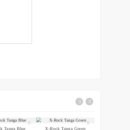
k Tanga Blue
X-Rock Tanga Green
X-Rock Tanga 